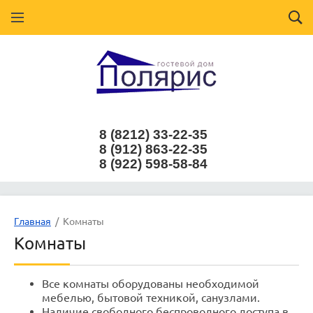
8 (8212) 33-22-35
8 (912) 863-22-35
8 (922) 598-58-84
Главная
  /  Комнаты
Комнаты
Все комнаты оборудованы необходимой
мебелью, бытовой техникой, санузлами.
Наличие свободного беспроводного доступа в