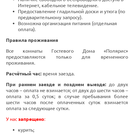
Интернет, кабельное телевидение.
Предоставление гладильной доски и утюга (по
предварительному запросу).
Возможна организация питания (отдельная
оплата).
Правила проживания
Все комнаты Гостевого Дома «Полярис»
предоставляются только для временного
проживания.
Расчётный час:
время заезда.
При раннем заезде и позднем выезде:
до двух
часов – оплата не взимается; от двух до шести часов –
оплата за 0,5 суток; в случае пребывания более
шести часов после оплаченных суток взимается
оплата за следующие сутки.
У нас
запрещено
:
курить;